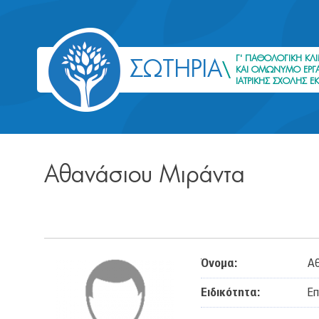
Γ' ΠΑΘΟΛΟΓΙΚΗ ΚΛΙ
ΣΩΤΗΡΙΑ
ΚΑΙ ΟΜΩΝΥΜΟ ΕΡΓΑ
ΙΑΤΡΙΚΗΣ ΣΧΟΛΗΣ Ε
Αθανάσιου Μιράντα
Όνομα:
Αθ
Ειδικότητα:
Επ